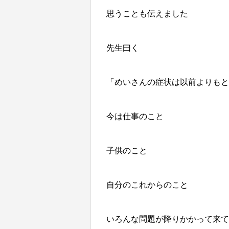
思うことも伝えました
先生曰く
「めいさんの症状は以前よりもと
今は仕事のこと
子供のこと
自分のこれからのこと
いろんな問題が降りかかって来て