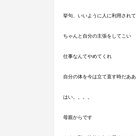
挙句、いいように人に利用されて
ちゃんと自分の主張をしてこい
仕事なんてやめてくれ
自分の体を今は立て直す時だあああ
はい。。。。
母親からです