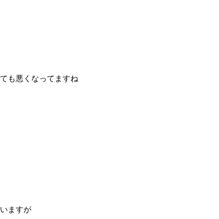
ても悪くなってますね
いますが