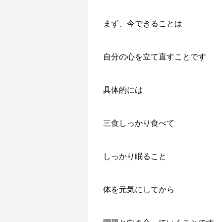
まず、今できることは
自分の心を立て直すことです
具体的には
三食しっかり食べて
しっかり眠ること
体を元気にしてから