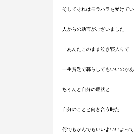
そしてそれは
モラハラ
を受けてい
人からの助言がございました
「あんたこのまま泣き寝入りで
一生貧乏で暮らしてもいいのかあ
ちゃんと自分の症状と
自分のことと向き合う時だ
何でもかんでもいいよいいよって