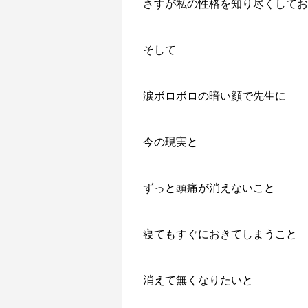
さすが私の性格を知り尽くしてお
そして
涙ボロボロの暗い顔で先生に
今の現実と
ずっと頭痛が消えないこと
寝てもすぐにおきてしまうこと
消えて無くなりたいと