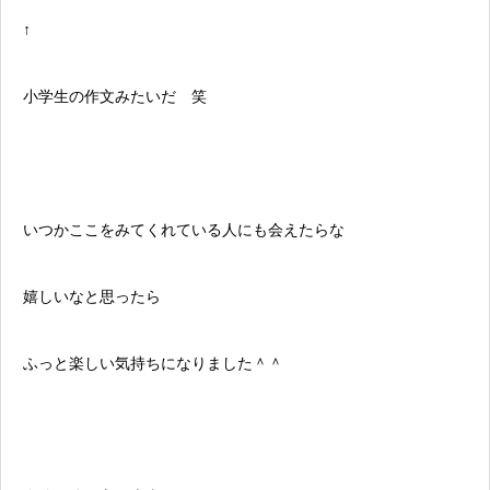
↑
小学生の作文みたいだ 笑
いつかここをみてくれている人にも会えたらな
嬉しいなと思ったら
ふっと楽しい気持ちになりました＾＾