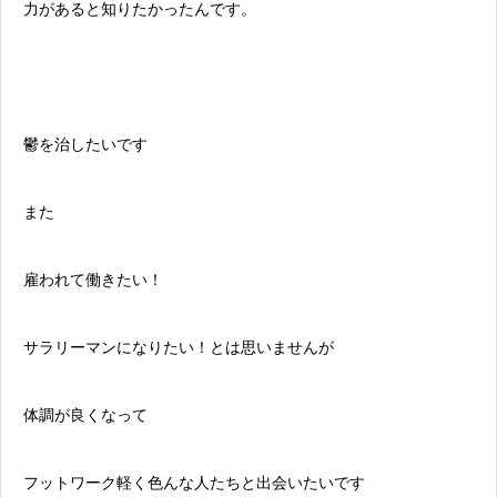
力があると知りたかったんです。
鬱を治したいです
また
雇われて働きたい！
サラリーマンになりたい！とは思いませんが
体調が良くなって
フットワーク軽く色んな人たちと出会いたいです