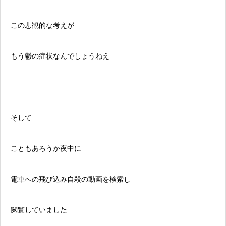
この悲観的な考えが
もう鬱の症状なんでしょうねえ
そして
こともあろうか夜中に
電車への飛び込み自殺の動画を検索し
閲覧していました