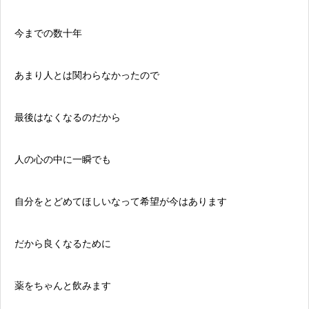
今までの数十年
あまり人とは関わらなかったので
最後はなくなるのだから
人の心の中に一瞬でも
自分をとどめてほしいなって希望が今はあります
だから良くなるために
薬をちゃんと飲みます