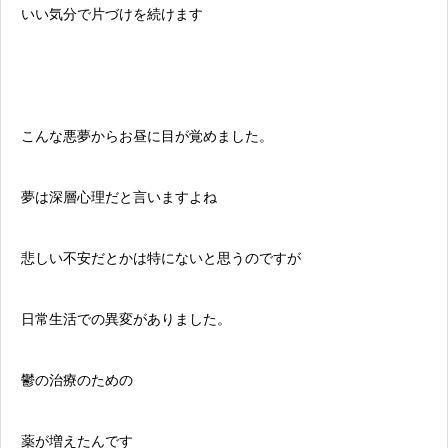
いい気分で片づけを続けます
こんな悪夢からお昼に目が覚めました。
夢は深層心理だと言いますよね
悲しい不安だとかは特にないと思うのですが
日常生活での異変がありました。
鬱の治療のための
薬が増えたんです