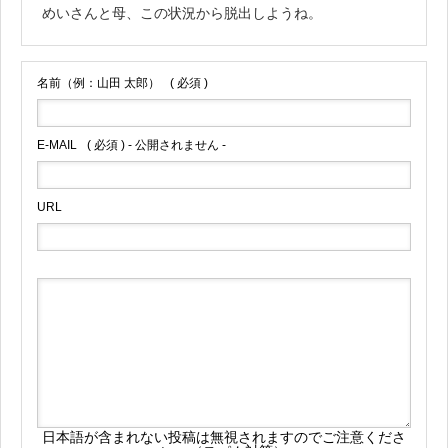
めいさんと母、この状況から脱出しようね。
名前（例：山田 太郎）
( 必須 )
E-MAIL
( 必須 ) - 公開されません -
URL
日本語が含まれない投稿は無視されますのでご注意くださ