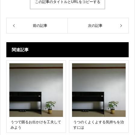
この記事のタイトルとURLをコピーする
前の記事
次の記事
関連記事
うつで困るお出かけを工夫して
うつのくよくよする気持ちを治
みよう
すには