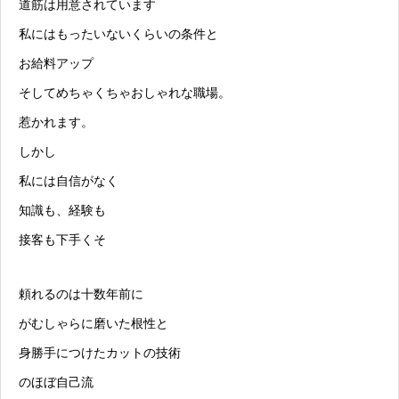
道筋は用意されています
私にはもったいないくらいの条件と
お給料アップ
そしてめちゃくちゃおしゃれな職場。
惹かれます。
しかし
私には自信がなく
知識も、経験も
接客も下手くそ
頼れるのは十数年前に
がむしゃらに磨いた根性と
身勝手につけたカットの技術
のほぼ自己流