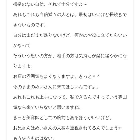
根拠のない自信、それで十分ですよ～
あれもこれも自信満々の人とは、最初はいいけど長続きで
きないものです。
自分はまだまだ足りないけど、何かのお役に立てたらいい
かなって
そういう思いの方が、相手の方は気持ちが楽に緩やかにな
りますよ。
お店の雰囲気もよくなりますよ。きっと＾＾
今のままのめいさんに来てほしいんですよ。
あれもこれも上手になって、私できるんですっていう雰囲
気なら来ていらないと思いますね。
きっと美容師としての腕前もあるほうがいいけど、
お兄さんはめいさんの人柄を重視されてるんでしょう✨
もう失うものはない。