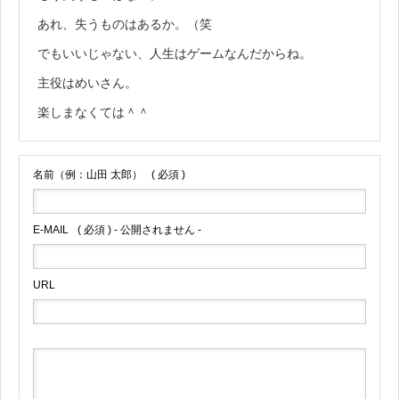
あれ、失うものはあるか。（笑
でもいいじゃない、人生はゲームなんだからね。
主役はめいさん。
楽しまなくては＾＾
名前（例：山田 太郎）
( 必須 )
E-MAIL
( 必須 ) - 公開されません -
URL