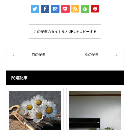
この記事のタイトルとURLをコピーする
前の記事
次の記事
関連記事