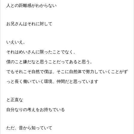
人との距離感がわからない
お兄さんはそれに対して
いえいえ。
それはめいさんに限ったことでなく、
僕のこと嫌だなと思うことだってあると思う。
でもそれこそ自然で僕は、そこに自然体で努力していくことがず
っと長く働いていく環境、仲間だと思っています
と正直な
自分なりの考えをお持ちでいる
ただ、昔から知っていて