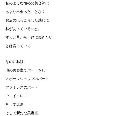
私のような性格の美容師は
あまり出会ったことなく
お店のほっこりした感じに
私があっている✨と。
ずっと昔から一緒に働きたい
とは言っていて
なのに私は
他の美容室でパートをし
スポーツショップのパート
ファミレスのパート
ウエイトレス
そして派遣
そして新たな美容室