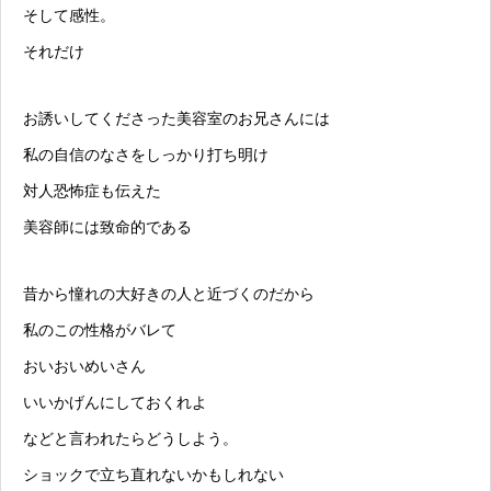
そして感性。
それだけ
お誘いしてくださった美容室のお兄さんには
私の自信のなさをしっかり打ち明け
対人恐怖症も伝えた
美容師には致命的である
昔から憧れの大好きの人と近づくのだから
私のこの性格がバレて
おいおいめいさん
いいかげんにしておくれよ
などと言われたらどうしよう。
ショックで立ち直れないかもしれない