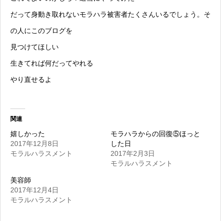
だって身動き取れない
モラハラ
被害者たくさんいるでしょう。そ
の人にこのブログを
見つけてほしい
生きてれば何だってやれる
やり直せるよ
関連
嬉しかった
モラハラからの回復⑤ほっと
2017年12月8日
した日
モラルハラスメント
2017年2月3日
モラルハラスメント
美容師
2017年12月4日
モラルハラスメント