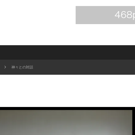
神々との対話