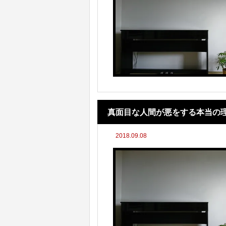
真面目な人間が悪をする本当の
2018.09.08