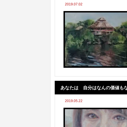
2019.07.02
あなたは 自分はなんの価値も
2019.05.22