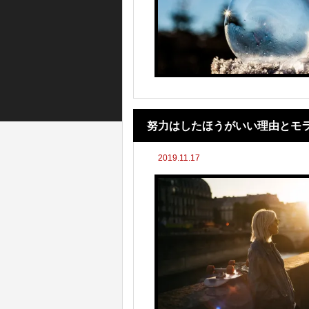
努力はしたほうがいい理由とモ
2019.11.17