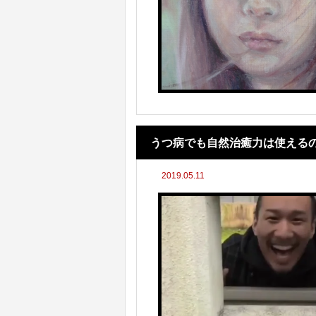
うつ病でも自然治癒力は使える
2019.05.11