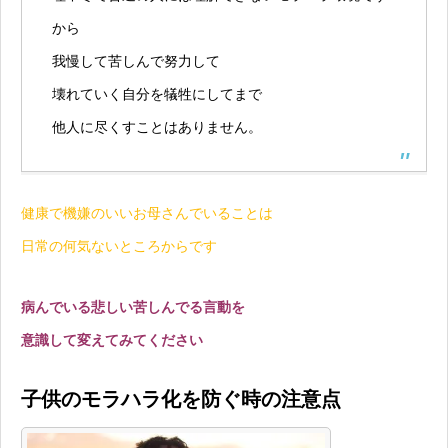
から
我慢して苦しんで努力して
壊れていく自分を犠牲にしてまで
他人に尽くすことはありません。
健康で機嫌のいいお母さんでいることは
日常の何気ないところからです
病んでいる悲しい苦しんでる言動を
意識して変えてみてください
子供のモラハラ化を防ぐ時の注意点