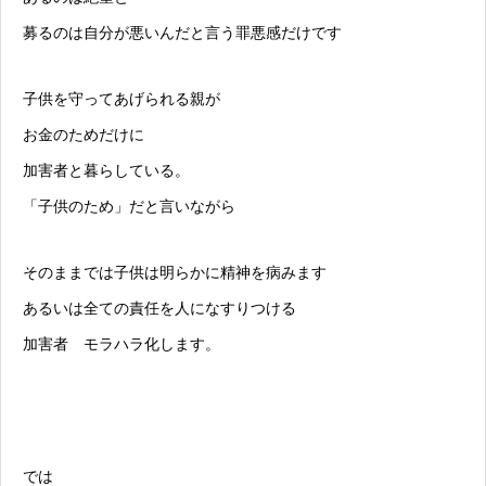
募るのは自分が悪いんだと言う罪悪感だけです
子供を守ってあげられる親が
お金のためだけに
加害者と暮らしている。
「子供のため」だと言いながら
そのままでは子供は明らかに精神を病みます
あるいは全ての責任を人になすりつける
加害者 モラハラ化します。
では