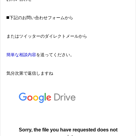
◼️下記のお問い合わせフォームから
またはツイッターのダイレクトメールから
簡単な相談内容
を送ってください。
気分次第で返信しますね