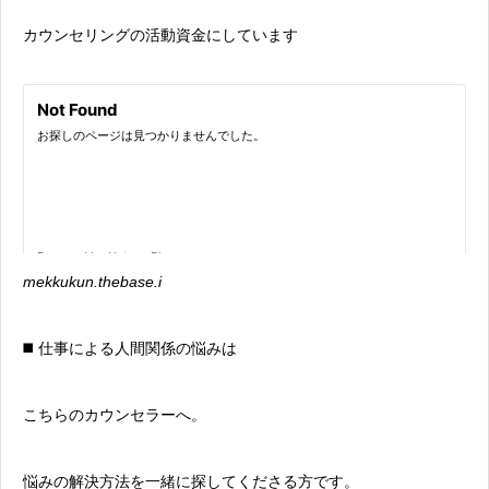
カウンセリングの活動資金にしています
mekkukun.thebase.i
◼️ 仕事による人間関係の悩みは
こちらのカウンセラーへ。
悩みの解決方法を一緒に探してくださる方です。