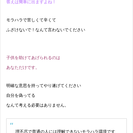
答えは簡単に出ますよね！
モラハラで苦しくて辛くて
ふざけないで！なんて言わないでください
子供を助けてあげられるのは
あなただけです。
明確な意思を持ってやり遂げてください
自分を偽ってる
なんて考える必要はありません。
理不尽で普通の人には理解できないモラハラ環境です