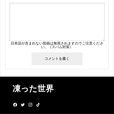
日本語が含まれない投稿は無視されますのでご注意くださ
い。（スパム対策）
凍った世界