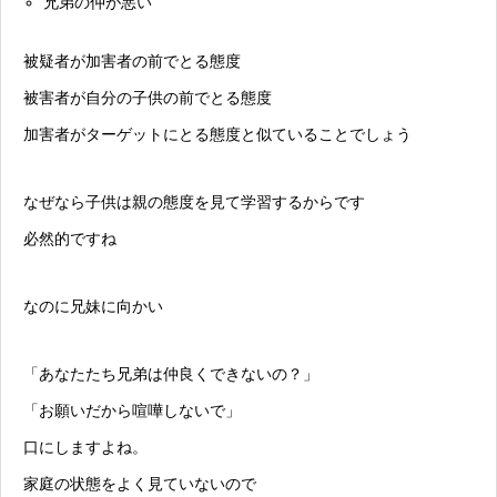
兄弟の仲が悪い
被疑者が加害者の前でとる態度
被害者が自分の子供の前でとる態度
加害者がターゲットにとる態度と似ていることでしょう
なぜなら子供は親の態度を見て学習するからです
必然的ですね
なのに兄妹に向かい
「あなたたち兄弟は仲良くできないの？」
「お願いだから喧嘩しないで」
口にしますよね。
家庭の状態をよく見ていないので