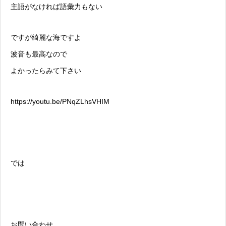
主語がなければ語彙力もない
ですが綺麗な海ですよ
波音も最高なので
よかったらみて下さい
https://youtu.be/PNqZLhsVHIM
では
お問い合わせ