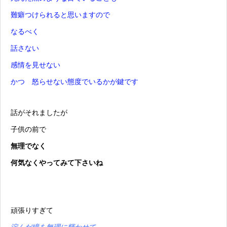
難癖つけられると思いますので
なるべく
話さない
感情を見せない
かつ 怒らせない態度でいるかが鍵です
話がそれましたが
子供の前で
無理でなく
何気なくやってみて下さいね
頑張りすぎて
淀んだ瞳を無理に輝かせて