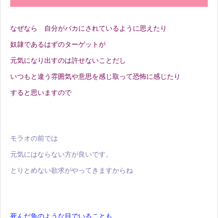
なぜなら 自分がバカにされているように思えたり
奴隷であるはずのターゲットが
元気になり出すのは許せないことだし
いつもと違う雰囲気や意思を感じ取って恐怖に感じたり
すると思いますので
モラオの前では
元気にはならない方が良いです。
とりとめない欲求がやってきますからね
死んだ魚のような目でいることも