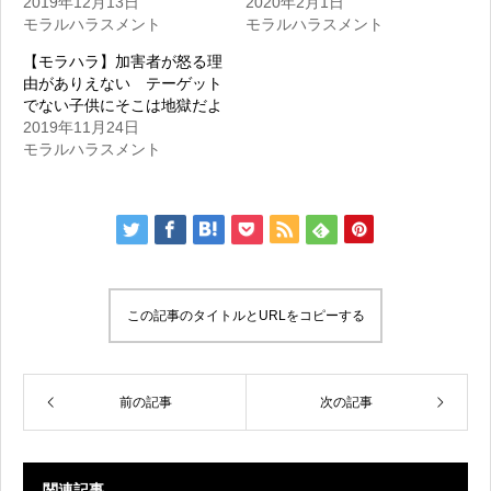
2019年12月13日
2020年2月1日
モラルハラスメント
モラルハラスメント
【モラハラ】加害者が怒る理
由がありえない テーゲット
でない子供にそこは地獄だよ
2019年11月24日
モラルハラスメント
この記事のタイトルとURLをコピーする
前の記事
次の記事
関連記事