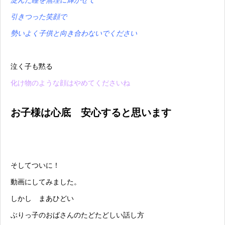
引きつった笑顔で
勢いよく子供と向き合わないでください
泣く子も黙る
化け物のような顔はやめてくださいね
お子様は心底 安心すると思います
そしてついに！
動画にしてみました。
しかし まあひどい
ぶりっ子のおばさんのたどたどしい話し方