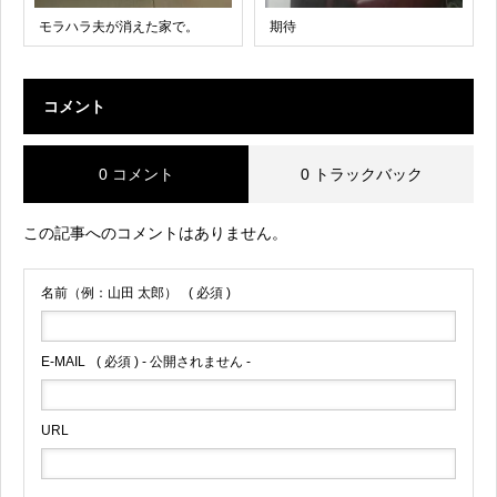
モラハラ夫が消えた家で。
期待
コメント
0 コメント
0 トラックバック
この記事へのコメントはありません。
名前（例：山田 太郎）
( 必須 )
E-MAIL
( 必須 ) - 公開されません -
URL