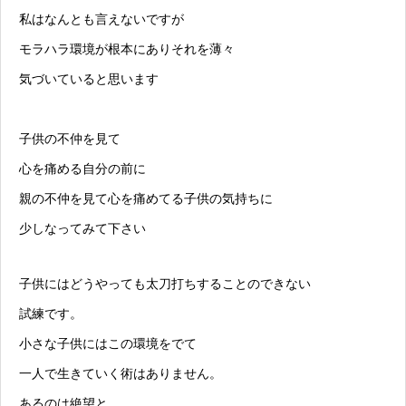
私はなんとも言えないですが
モラハラ環境が根本にありそれを薄々
気づいていると思います
子供の不仲を見て
心を痛める自分の前に
親の不仲を見て心を痛めてる子供の気持ちに
少しなってみて下さい
子供にはどうやっても太刀打ちすることのできない
試練です。
小さな子供にはこの環境をでて
一人で生きていく術はありません。
あるのは絶望と