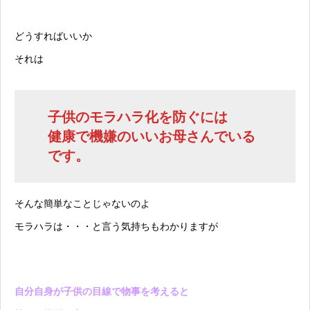
どうすればいいか
それは
子供のモラハラ化を防ぐには
健康で機嫌のいいお母さんでいる
です。
そんな簡単なことじゃないのよ
モラハラは・・・と言う気持ちもわかりますが
自分自身が子供の目線で物事を考えると