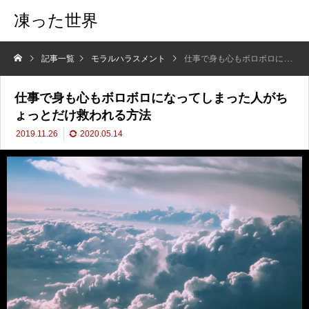
凍った世界
記事一覧
モラルハラスメント
仕事で身も心もボロボロになってしまった人がちょっとだけ救われる方法
仕事で身も心もボロボロになってしまった人がち
ょっとだけ救われる方法
2019.11.26
2020.05.14