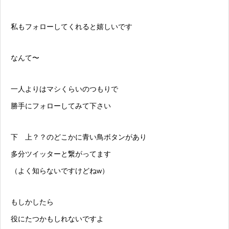
私もフォローしてくれると嬉しいです
なんて〜
一人よりはマシくらいのつもりで
勝手にフォローしてみて下さい
下 上？？のどこかに青い鳥ボタンがあり
多分ツイッターと繋がってます
（よく知らないですけどねw）
もしかしたら
役にたつかもしれないですよ