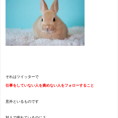
それはツイッターで
仕事をしていない人を責めない人をフォローすること
意外といるものです
対人で疲れているのに？