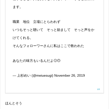
ます。
職業 地位 立場にとらわれず
いつもそっと聴いて そっと励まして そっと声をか
けてくれる。
そんなフォローワーさんに私はここで救われた
あなたの味方もいるんだよ🙂🙃
— 上杉めい (@meiuesugi)
November 26, 2019
ほんとそう