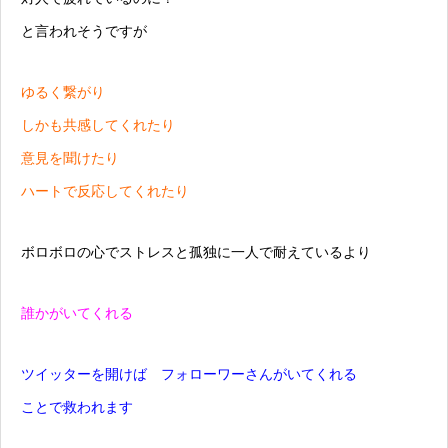
と言われそうですが
ゆるく繋がり
しかも共感してくれたり
意見を聞けたり
ハートで反応してくれたり
ボロボロの心でストレスと孤独に一人で耐えているより
誰かがいてくれる
ツイッターを開けば フォローワーさんがいてくれる
ことで救われます