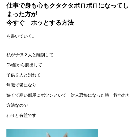
仕事で身も心もクタクタボロボロになってし
まった方が
今すぐ ホッとする方法
を書いていく。
私が子供２人と離別して
DV館から脱出して
子供２人と別れて
無職で鬱になり
狭くて寒い部屋にポツンといて 対人恐怖になった時 救われた
方法なので
わりと有益です