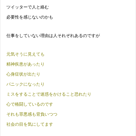
ツイッターで人と絡む
必要性を感じないのかも
仕事をしていない理由は人それぞれあるのですが
元気そうに見えても
精神疾患があったり
心身症状が出たり
パニックになったり
ミスをすることで迷惑をかけること恐れたり
心で格闘しているのです
それも罪悪感も背負いつつ
社会の目を気にしてます