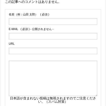
この記事へのコメントはありません。
名前（例：山田 太郎）
( 必須 )
E-MAIL
( 必須 ) - 公開されません -
URL
日本語が含まれない投稿は無視されますのでご注意くださ
い。（スパム対策）