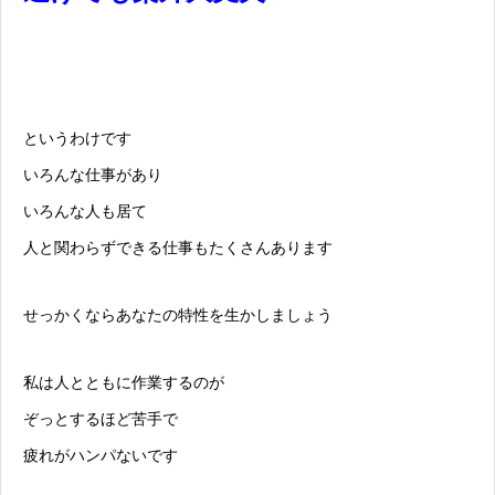
というわけです
いろんな仕事があり
いろんな人も居て
人と関わらずできる仕事もたくさんあります
せっかくならあなたの特性を生かしましょう
私は人とともに作業するのが
ぞっとするほど苦手で
疲れがハンパないです