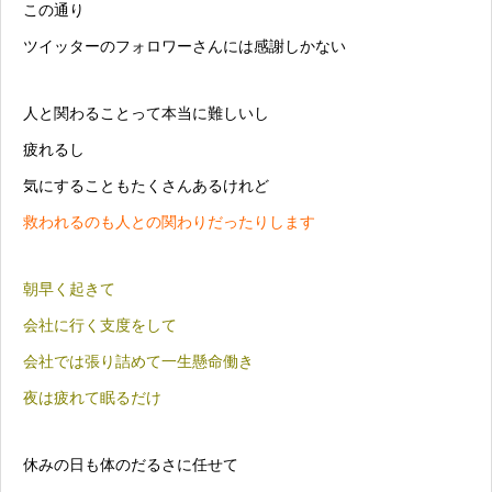
この通り
ツイッターのフォロワーさんには感謝しかない
人と関わることって本当に難しいし
疲れるし
気にすることもたくさんあるけれど
救われるのも人との関わりだったりします
朝早く起きて
会社に行く支度をして
会社では張り詰めて一生懸命働き
夜は疲れて眠るだけ
休みの日も体のだるさに任せて