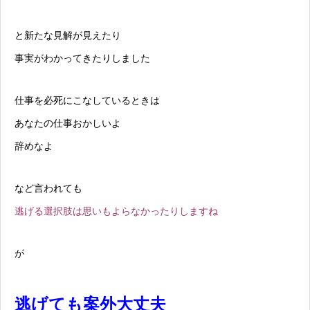
と新たな見解が見えたり
事実がわかってきたりしました
仕事を必死にこなしているときは
あなたの仕事おかしいよ
辞めなよ
など言われても
逃げる選択肢は思いもよらなかったりしますね
が
逃げても案外大丈夫