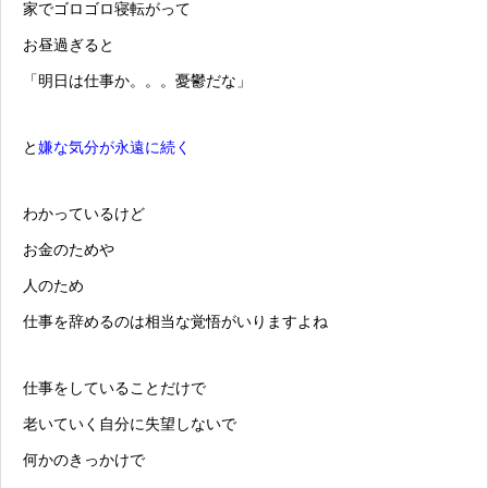
家でゴロゴロ寝転がって
お昼過ぎると
「明日は仕事か。。。憂鬱だな」
と
嫌な気分が永遠に続く
わかっているけど
お金のためや
人のため
仕事を辞めるのは相当な覚悟がいりますよね
仕事をしていることだけで
老いていく自分に失望しないで
何かのきっかけで