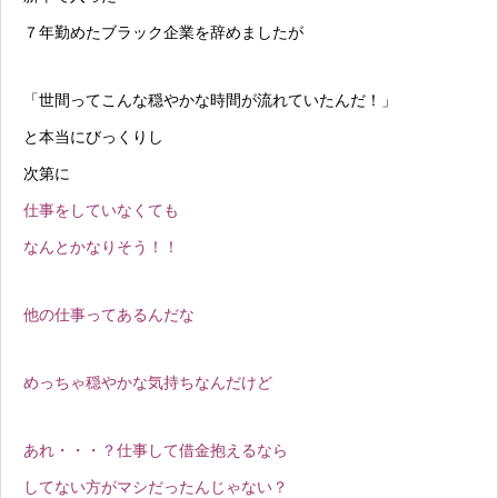
７年勤めたブラック企業を辞めましたが
「世間ってこんな穏やかな時間が流れていたんだ！」
と本当にびっくりし
次第に
仕事をしていなくても
なんとかなりそう！！
他の仕事ってあるんだな
めっちゃ穏やかな気持ちなんだけど
あれ・・・？仕事して借金抱えるなら
してない方がマシだったんじゃない？