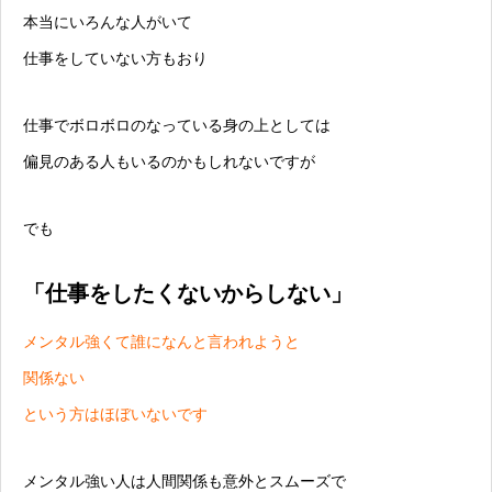
本当にいろんな人がいて
仕事をしていない方もおり
仕事でボロボロのなっている身の上としては
偏見のある人もいるのかもしれないですが
でも
「仕事をしたくないからしない」
メンタル強くて誰になんと言われようと
関係ない
という方はほぼいないです
メンタル強い人は人間関係も意外とスムーズで