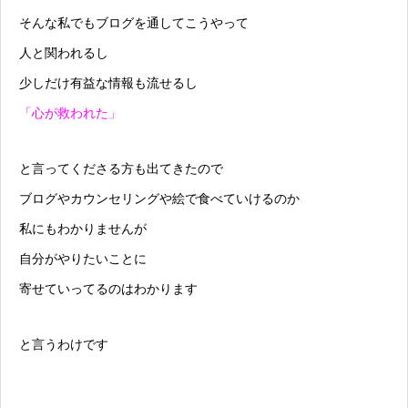
そんな私でもブログを通してこうやって
人と関われるし
少しだけ有益な情報も流せるし
「心が救われた」
と言ってくださる方も出てきたので
ブログやカウンセリングや絵で食べていけるのか
私にもわかりませんが
自分がやりたいことに
寄せていってるのはわかります
と言うわけです