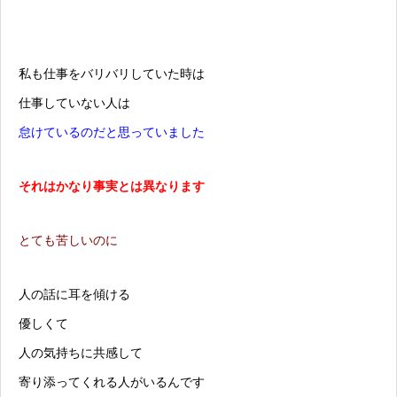
私も仕事をバリバリしていた時は
仕事していない人は
怠けているのだと思っていました
それはかなり事実とは異なります
とても苦しいのに
人の話に耳を傾ける
優しくて
人の気持ちに共感して
寄り添ってくれる人がいるんです