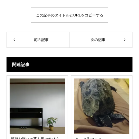
この記事のタイトルとURLをコピーする
前の記事
次の記事
関連記事