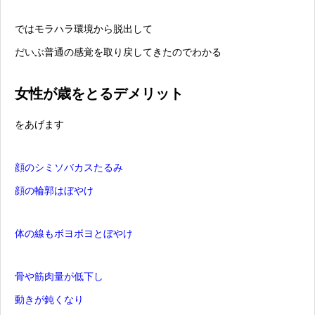
ではモラハラ環境から脱出して
だいぶ普通の感覚を取り戻してきたのでわかる
女性が歳をとるデメリット
をあげます
顔のシミソバカスたるみ
顔の輪郭はぼやけ
体の線もボヨボヨとぼやけ
骨や筋肉量が低下し
動きが鈍くなり