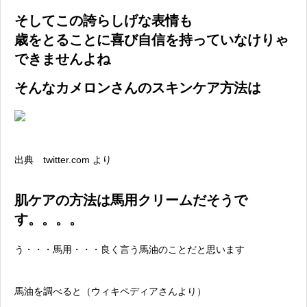
そしてこの誇らしげな表情も
歳をとることに喜び自信を持っていなけりゃ
できませんよね
そんなカメロンさんのスキンケア方法は
出典
twitter.com
より
肌ケアの方法は馬用クリームだそうで
す。。。。
う・・・馬用・・・良く言う馬油のことだと思います
馬油を調べると（ウィキペディアさんより）