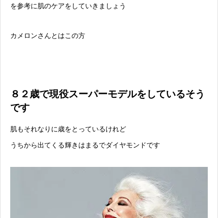
を参考に肌のケアをしていきましょう
カメロンさんとはこの方
８２歳で現役スーパーモデルをしているそう
です
肌もそれなりに歳をとっているけれど
うちから出てくる輝きはまるでダイヤモンドです