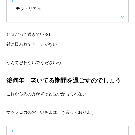
モラトリアム
期間だって過ぎているし
雑に扱われてもしょがない
なんて思わないでくださいね
後何年 老いてる期間を過ごすのでしょう
これから先の方がずっと長いかもしれない
サップヨガのおじいさまはこう言っております