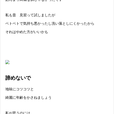
私も昔 見習って試しましたが
ベトベトで気持ち悪かったし洗い落としにくかったから
それはやめた方がいいかも
諦めないで
地味にコツコツと
綺麗に年齢をかさねましょう
私が思うのには