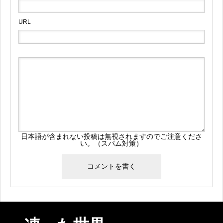
URL
日本語が含まれない投稿は無視されますのでご注意くださ
い。（スパム対策）