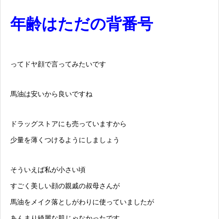
年齢はただの背番号
ってドヤ顔で言ってみたいです
馬油は安いから良いですね
ドラッグストアにも売っていますから
少量を薄くつけるようにしましょう
そういえば私が小さい頃
すごく美しい顔の親戚の叔母さんが
馬油をメイク落としがわりに使っていましたが
あんまり綺麗な肌じゃなかったです