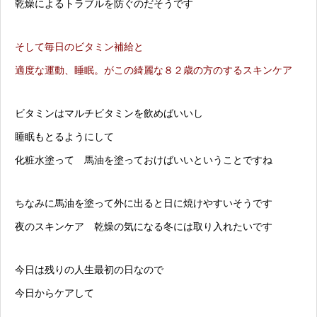
乾燥によるトラブルを防ぐのだそうです
そして毎日のビタミン補給と
適度な運動、睡眠。がこの綺麗な８２歳の方のするスキンケア
ビタミンはマルチビタミンを飲めばいいし
睡眠もとるようにして
化粧水塗って 馬油を塗っておけばいいということですね
ちなみに馬油を塗って外に出ると日に焼けやすいそうです
夜のスキンケア 乾燥の気になる冬には取り入れたいです
今日は残りの人生最初の日なので
今日からケアして