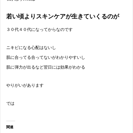
若い頃よりスキンケアが生きていくるのが
３０代４０代になってからなのです
ニキビになる心配はないし
肌に合ってる合ってないがわかりやすいし
肌に弾力が出るなど翌日には効果がわかる
やりがいがあります
では
関連