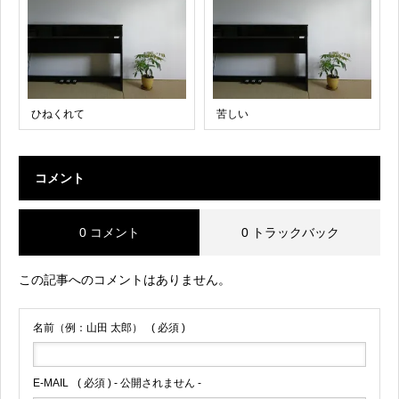
ひねくれて
苦しい
コメント
0 コメント
0 トラックバック
この記事へのコメントはありません。
名前（例：山田 太郎）
( 必須 )
E-MAIL
( 必須 ) - 公開されません -