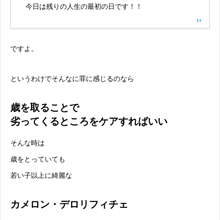
今日は残りの人生の最初の日です！！
ですよ。
というわけでそんなに罪に感じるのなら
歳を取ることで
劣ってくるところをケアすればいい
そんな時は
歳をとっていても
若い子以上に綺麗な
カメロン・デロリフィチェ