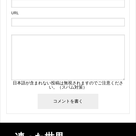
URL
日本語が含まれない投稿は無視されますのでご注意くださ
い。（スパム対策）