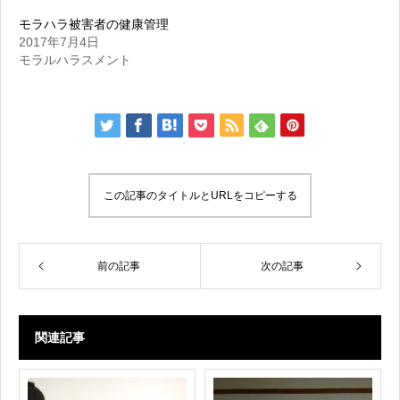
モラハラ被害者の健康管理
2017年7月4日
モラルハラスメント
この記事のタイトルとURLをコピーする
前の記事
次の記事
関連記事