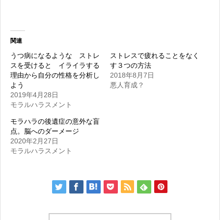
関連
うつ病になるような ストレ
ストレスで疲れることをなく
スを受けると イライラする
す３つの方法
理由から自分の性格を分析し
2018年8月7日
よう
悪人育成？
2019年4月28日
モラルハラスメント
モラハラの後遺症の意外な盲
点。脳へのダーメージ
2020年2月27日
モラルハラスメント