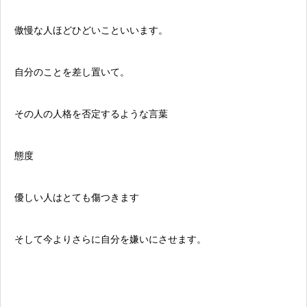
傲慢な人ほどひどいこといいます。
自分のことを差し置いて。
その人の人格を否定するような言葉
態度
優しい人はとても傷つきます
そして今よりさらに自分を嫌いにさせます。