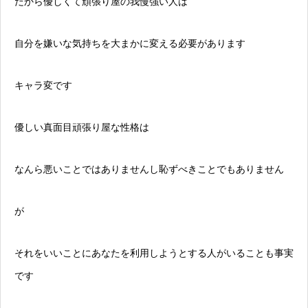
だから優しくて頑張り屋の我慢強い人は
自分を嫌いな気持ちを大まかに変える必要があります
キャラ変です
優しい真面目頑張り屋な性格は
なんら悪いことではありませんし恥ずべきことでもありません
が
それをいいことにあなたを利用しようとする人がいることも事実
です