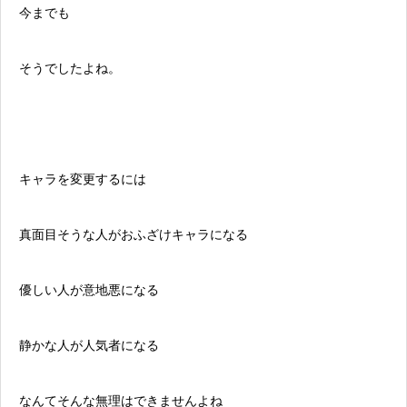
今までも
そうでしたよね。
キャラを変更するには
真面目そうな人がおふざけキャラになる
優しい人が意地悪になる
静かな人が人気者になる
なんてそんな無理はできませんよね