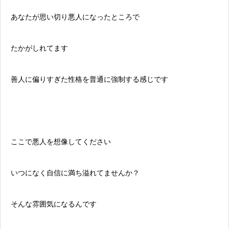
あなたが思い切り悪人になったところで
たかがしれてます
善人に偏りすぎた性格を普通に強制する感じです
ここで悪人を想像してください
いつになく自信に満ち溢れてませんか？
そんな雰囲気になるんです