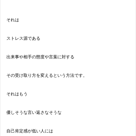
それは
ストレス源である
出来事や相手の態度や言葉に対する
その受け取り方を変えるという方法です。
それはもう
優しそうな言い返さなそうな
自己肯定感が低い人には