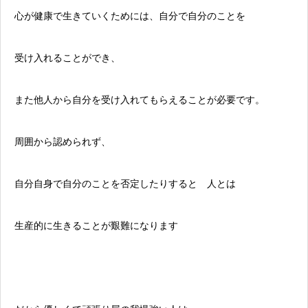
心が健康で生きていくためには、自分で自分のことを
受け入れることができ、
また他人から自分を受け入れてもらえることが必要です。
周囲から認められず、
自分自身で自分のことを否定したりすると 人とは
生産的に生きることが艱難になります