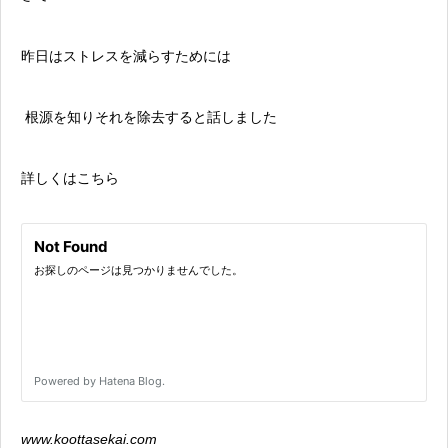
昨日はストレスを減らすためには
根源を知りそれを除去すると話しました
詳しくはこちら
www.koottasekai.com