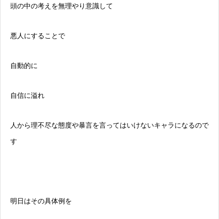
頭の中の考えを無理やり意識して
悪人にすることで
自動的に
自信に溢れ
人から理不尽な態度や暴言を言ってはいけないキャラになるので
す
明日はその具体例を