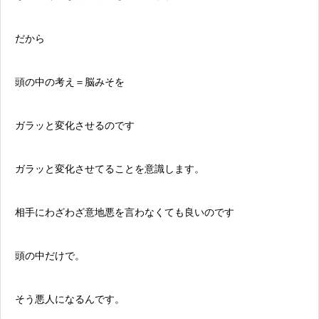
だから
頭の中の考え＝脳みそを
ガラッと変化させるのです
ガラッと変化させてることを意識します。
相手にわざわざ意地悪を言わなくても良いのです
頭の中だけで。
そう悪人になるんです。