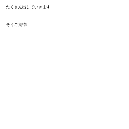
たくさん出していきます
そうご期待❕