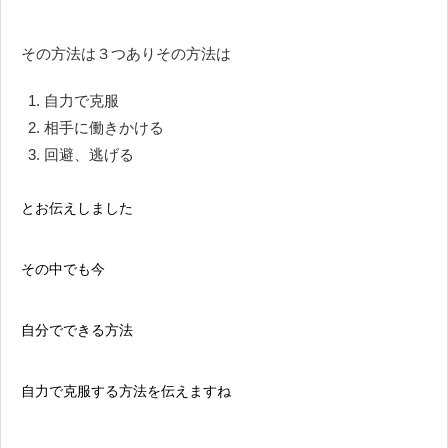
その方法は３つありその方法は
自力で克服
相手に働きかける
回避、逃げる
とお伝えしました
その中でも今
自分でできる方法
自力で克服する方法を伝えますね