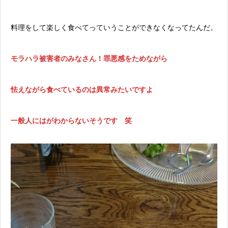
料理をして楽しく食べてっていうことができなくなってたんだ。
モラハラ被害者のみなさん！罪悪感をためながら
怯えながら食べているのは異常みたいですよ
一般人にはがわからないそうです 笑