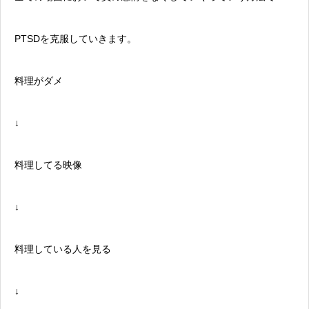
PTSDを克服していきます。
料理がダメ
↓
料理してる映像
↓
料理している人を見る
↓