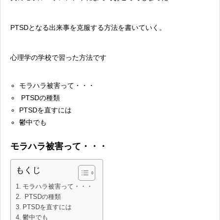
PTSDとなる出来事を克服する方法を書いていく。
心理学の学校で習った方法です
モラハラ被害って・・・
PTSDの種類
PTSDを直すには
鬱中でも
モラハラ被害って・・・
もくじ
モラハラ被害って・・・
PTSDの種類
PTSDを直すには
鬱中でも