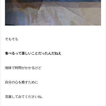
そもそも
食べるって楽しいことだったんだねえ
地味で時間がかかるけど
自分の心を癒すために
克服してみてくださいね。