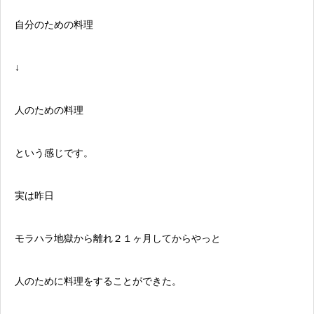
自分のための料理
↓
人のための料理
という感じです。
実は昨日
モラハラ地獄から離れ２１ヶ月してからやっと
人のために料理をすることができた。