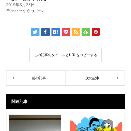
2019年3月25日
モラハラからうつへ
この記事のタイトルとURLをコピーする
前の記事
次の記事
関連記事