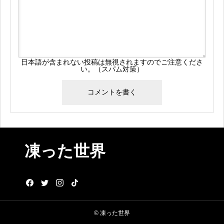
日本語が含まれない投稿は無視されますのでご注意くださ
い。（スパム対策）
凍った世界
© 凍った世界