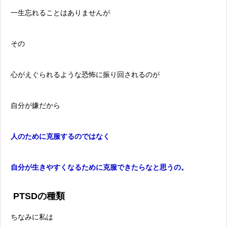
一生忘れることはありませんが
その
心がえぐられるような恐怖に振り回されるのが
自分が嫌だから
人のために克服するのではなく
自分が生きやすくなるために克服できたらなと思うの。
PTSDの種類
ちなみに私は