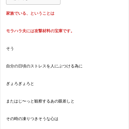
家族でいる、ということは
モラハラ夫には攻撃材料の宝庫です。
そう
自分の日頃のストレスを人にぶつける為に
ぎょろぎょろと
またはじ〜っと観察するあの眼差しと
その時の凍りつきそうな心は