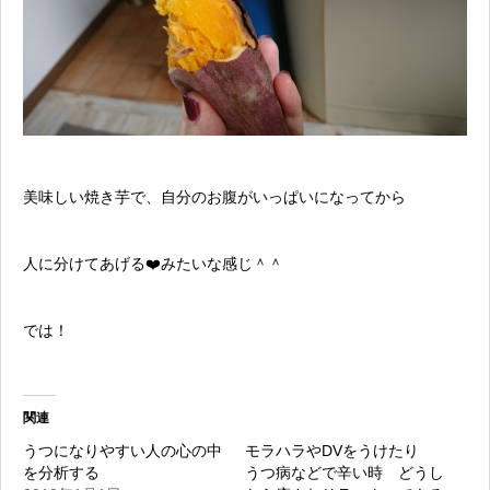
美味しい焼き芋で、自分のお腹がいっぱいになってから
人に分けてあげる❤️みたいな感じ＾＾
では！
関連
うつになりやすい人の心の中
モラハラやDVをうけたり
を分析する
うつ病などで辛い時 どうし