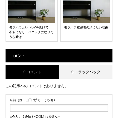
モラハラというDVを受けて｜
モラハラ被害者の消えたい理由
不安になり パニックになりそ
うな時は
コメント
0 コメント
0 トラックバック
この記事へのコメントはありません。
名前（例：山田 太郎）
( 必須 )
E-MAIL
( 必須 ) - 公開されません -