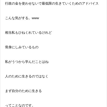
行政の金を使わせないで最低限の生きていくためのアドバイス
こんな気がする。www
相当私もひねくれているけれど
骨身にしみているもの
私がうつから学んだことはね
人のために生きるのではなく
まず自分のために生きる
ってことなのです。