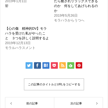
2019年1月1日
たら癒されリラックスできる
鬱
のか 何をしてあげられるの
か
2019年5月26日
モラハラからうつへ
【心の傷 精神的DV】モラ
ハラを受けた私がやったこ
と ３つを詳しく説明するよ
2019年12月13日
モラルハラスメント
この記事のタイトルとURLをコピーする
前の記事
次の記事