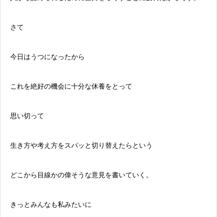
さて
今日はうつになったから
これを絶好の機会に十分な休養をとって
思い切って
生き方や考え方をスパッと切り替えたらという
どこから目線かの偉そうな意見を書いていく。
きっとみんなも私みたいに