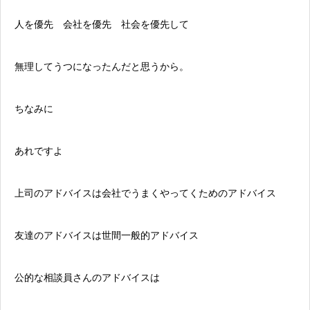
人を優先 会社を優先 社会を優先して
無理してうつになったんだと思うから。
ちなみに
あれですよ
上司のアドバイスは会社でうまくやってくためのアドバイス
友達のアドバイスは世間一般的アドバイス
公的な相談員さんのアドバイスは