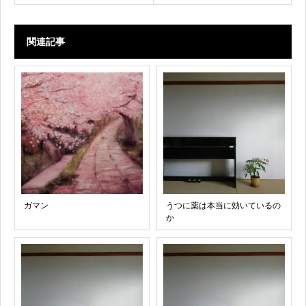
関連記事
ガマン
うつに薬は本当に効いているの
か