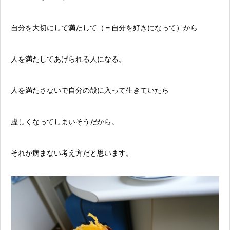
自分を大切にして満たして（＝自分を好きになって）から
人を満たしてあげられる人になる。
人を満たさないで自分の殻に入って生きていたら
虚しくなってしまいそうだから。
それが病まない考え方だと思います。