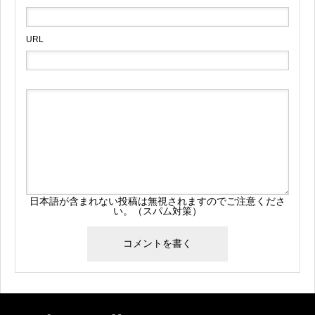
URL
日本語が含まれない投稿は無視されますのでご注意くださ
い。（スパム対策）