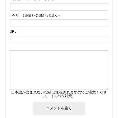
E-MAIL
( 必須 ) - 公開されません -
URL
日本語が含まれない投稿は無視されますのでご注意くださ
い。（スパム対策）