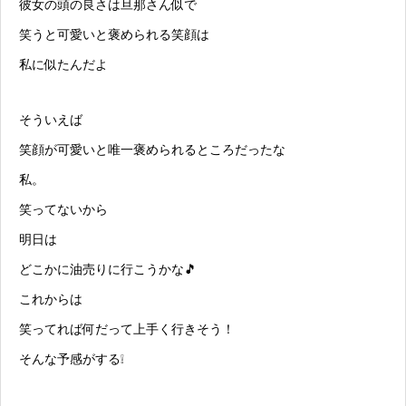
彼女の頭の良さは旦那さん似で
笑うと可愛いと褒められる笑顔は
私に似たんだよ
そういえば
笑顔が可愛いと唯一褒められるところだったな
私。
笑ってないから
明日は
どこかに油売りに行こうかな🎵
これからは
笑ってれば何だって上手く行きそう！
そんな予感がする❕