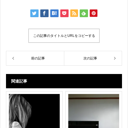
この記事のタイトルとURLをコピーする
前の記事
次の記事
関連記事