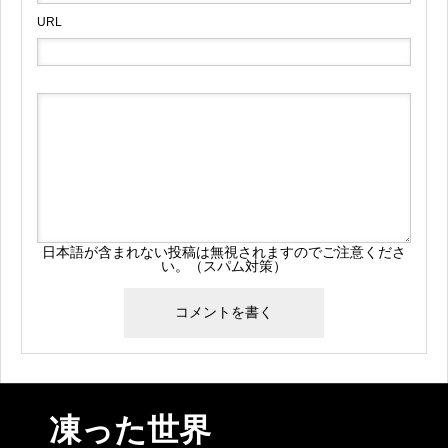
URL
日本語が含まれない投稿は無視されますのでご注意くださ
い。（スパム対策）
凍った世界