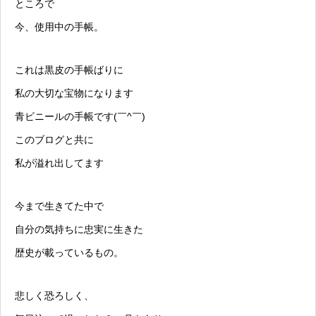
ところで
今、使用中の手帳。
これは黒皮の手帳ばりに
私の大切な宝物になります
青ビニールの手帳です(￣^￣)
このブログと共に
私が溢れ出してます
今まで生きてた中で
自分の気持ちに忠実に生きた
歴史が載っているもの。
悲しく恐ろしく、