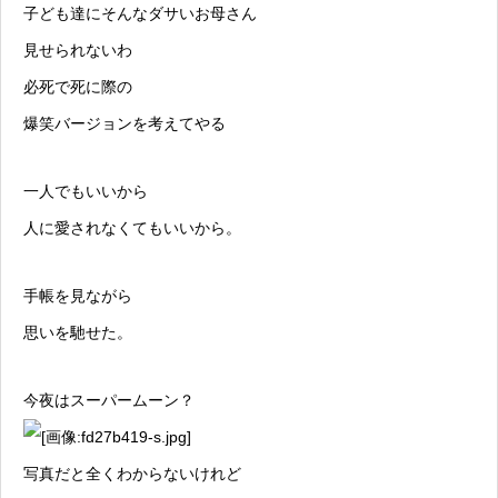
子ども達にそんなダサいお母さん
見せられないわ
必死で死に際の
爆笑バージョンを考えてやる
一人でもいいから
人に愛されなくてもいいから。
手帳を見ながら
思いを馳せた。
今夜は
スーパームーン
？
写真だと全くわからないけれど