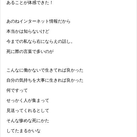
あることが体感できた！
あのねインターネット情報だから
本当かは知らないけど
今までの私なら右にならえの話し。
死に際の言葉で多いのが
こんなに働かないで生きてれば良かった
自分の気持ちを大事に生きれば良かった
何ですって
せっかく人が集まって
見送ってくれるとして
そんな惨めな死にかた
してたまるかいな