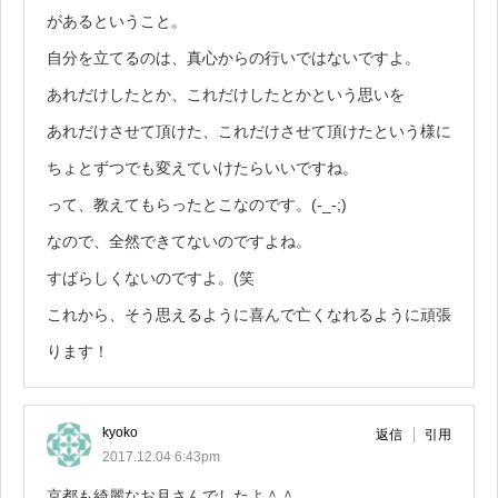
があるということ。
自分を立てるのは、真心からの行いではないですよ。
あれだけしたとか、これだけしたとかという思いを
あれだけさせて頂けた、これだけさせて頂けたという様に
ちょとずつでも変えていけたらいいですね。
って、教えてもらったとこなのです。(-_-;)
なので、全然できてないのですよね。
すばらしくないのですよ。(笑
これから、そう思えるように喜んで亡くなれるように頑張
ります！
kyoko
返信
引用
2017.12.04 6:43pm
京都も綺麗なお月さんでしたよ＾＾