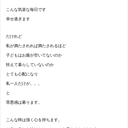
こんな気楽な毎日です
幸せ過ぎます
だけれど
私が満たされれば満たされるほど
子どもはお腹が空いてないのか
怯えて暮らしていないのか
とても心配になり
私一人だけが。。。
と
罪悪感は募ります。
こんな時は強く心を持ちます。