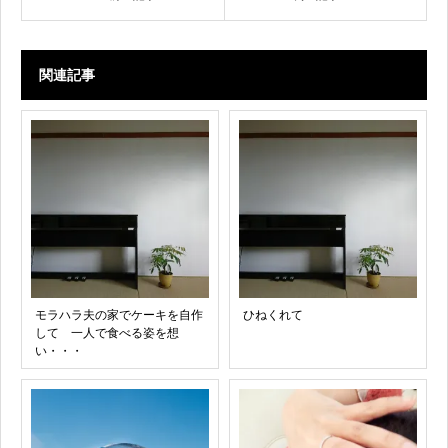
関連記事
モラハラ夫の家でケーキを自作
ひねくれて
して 一人で食べる姿を想
い・・・