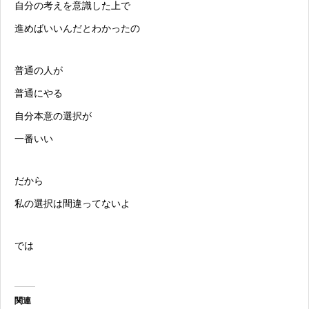
自分の考えを意識した上で
進めばいいんだとわかったの
普通の人が
普通にやる
自分本意の選択が
一番いい
だから
私の選択は間違ってないよ
では
関連