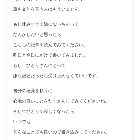
誰も文句を言う人はもういません。
もし休みすぎて嫌になっちゃって
なんかしたいと思ったら
こちらの記事を読んでみてください。
昨日と今日にかけて書いてみました。
もし、ひとりさんにとって
嫌な記述だったら受け止めなくていいです。
自分の感覚を頼りに
心地の良いことをたくさんしてみてくださいね。
そしてひとりで寂しくなったら
いつでも
どんなことでも良いので書き込みしてください。