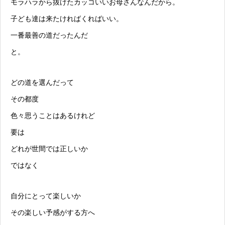
モラハラ
から抜けたカッコいいお母さんなんだから。
子ども達は来たければくればいい。
一番最善の道だったんだ
と。
どの道を選んだって
その都度
色々思うことはあるけれど
要は
どれが世間では正しいか
ではなく
自分にとって楽しいか
その楽しい予感がする方へ