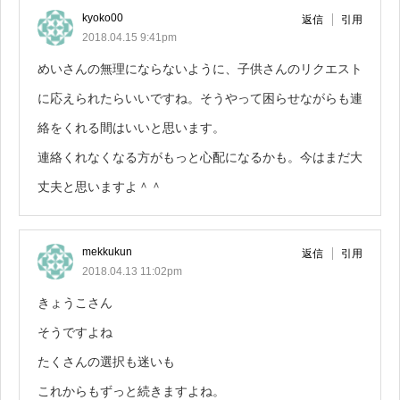
kyoko00
返信
引用
2018.04.15 9:41pm
めいさんの無理にならないように、子供さんのリクエスト
に応えられたらいいですね。そうやって困らせながらも連
絡をくれる間はいいと思います。
連絡くれなくなる方がもっと心配になるかも。今はまだ大
丈夫と思いますよ＾＾
mekkukun
返信
引用
2018.04.13 11:02pm
きょうこさん
そうですよね
たくさんの選択も迷いも
これからもずっと続きますよね。