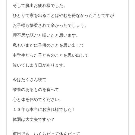
そして脱出お疲れ様でした。
ひとりで家を出ることはやむを得なかったことですが
お子様も懐柔されて辛かったでしょう。
理不尽な話だと嘆いたと思います。
私もいまだに子供のことを思い出して
中学生だった子どものことを思い出して
泣いてしまう日があります。
今はたくさん寝て
栄養のあるものを食べて
心と体を休めてください。
１３年も本当にお疲れ様でした！
体調は大丈夫ですか？
何日でも、いくらだって休んだって