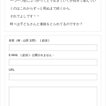
一つ一つ壁にぶつかってどう生きていくか自分で選んでい
くのはこれからずっと死ぬまで続くから。
それでよしです＾＾
時々は子どもさんと連絡をとられてるのですか？
名前（例：山田 太郎）
( 必須 )
E-MAIL
( 必須 ) - 公開されません -
URL