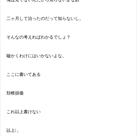
二ヶ月して治ったのだって知らないし。
そんなの考えればわかるでしょ？
嘘かくわけにはいかないよな。
ここに書いてある
頚椎損傷
これ以上書けない
以上❕」