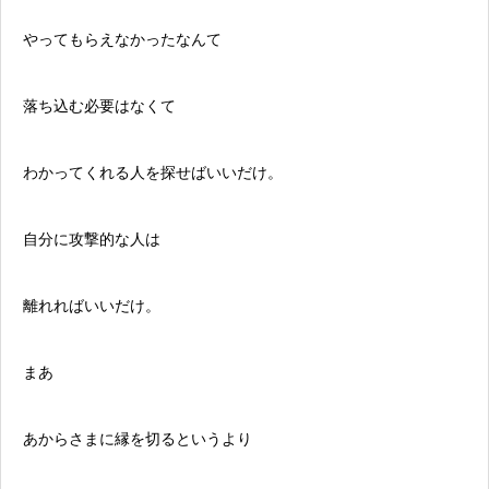
やってもらえなかったなんて
落ち込む必要はなくて
わかってくれる人を探せばいいだけ。
自分に攻撃的な人は
離れればいいだけ。
まあ
あからさまに縁を切るというより