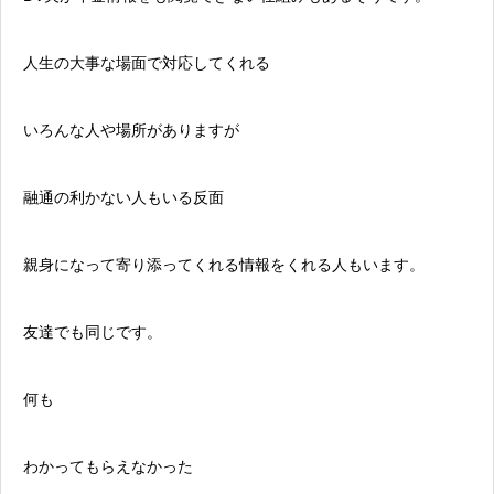
人生の大事な場面で対応してくれる
いろんな人や場所がありますが
融通の利かない人もいる反面
親身になって寄り添ってくれる情報をくれる人もいます。
友達でも同じです。
何も
わかってもらえなかった