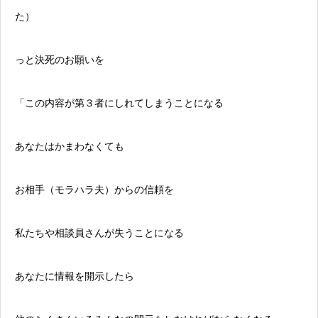
た）
っと決死のお願いを
「この内容が第３者にしれてしまうことになる
あなたはかまわなくても
お相手（
モラハラ
夫）からの信頼を
私たちや相談員さんが失うことになる
あなたに情報を開示したら