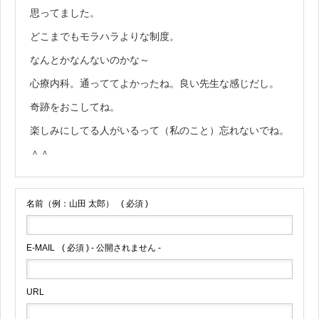
思ってました。
どこまでもモラハラよりな制度。
なんとかなんないのかな～
心療内科。通っててよかったね。良い先生な感じだし。
奇跡をおこしてね。
楽しみにしてる人がいるって（私のこと）忘れないでね。
＾＾
名前（例：山田 太郎）
( 必須 )
E-MAIL
( 必須 ) - 公開されません -
URL