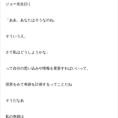
ジョー
先生曰く
「ああ、あなたはそうなのね。
そういう人。
さて私はどうしようかな」
って自分の思い込みや情報を更新すればいいって。
現実をみて奇跡を計画するってことだね
そうだなあ
私の奇跡は