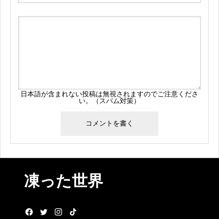
日本語が含まれない投稿は無視されますのでご注意くださ
い。（スパム対策）
凍った世界