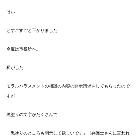
はい
とすごすごと下がりました
今度は市役所へ。
私がした
モラルハラスメント
の相談の内容の開示請求をしてもらったので
すが
黒塗りの文字がたくさんで
「黒塗りのところも開示して欲しいです」（弁護士さんに言われ