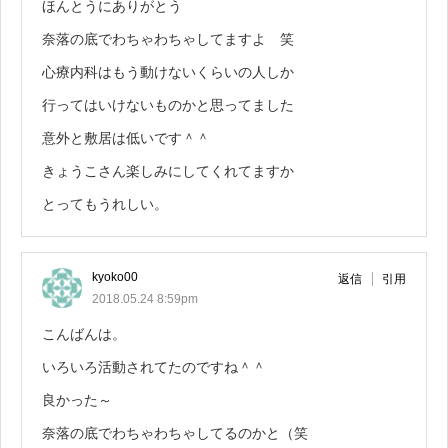
ほんとうにありがとう
奈落の底でわちゃわちゃしてますよ 笑
心療内科はもう動けないくらいの人しか
行ってはいけないものかと思ってました
意外と敷居は低いです＾＾
きょうこさん楽しみにしてくれてますか
とってもうれしい。
kyoko00
返信
引用
2018.05.24 8:59pm
こんばんは。
いろいろ活動されてたのですね＾＾
良かった～
奈落の底でわちゃわちゃしてるのかと（笑