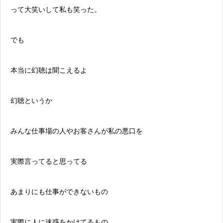
って大笑いして私も笑った。
でも
本当に幻聴は聞こえるよ
幻聴というか
みんな仕事場の人やお客さんが私の悪口を
実際言ってると思ってる
あまりにも仕事ができないもの
実際に人に迷惑をかけてるもの。