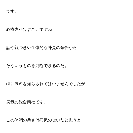
です。
心療内科
はすごいですね
話や顔つきや全体的な外見の条件から
そういうものを判断できるのだ。
特に病名を知らされてはいませんでしたが
病気の総合商社です。
この体調の悪さは病気のせいだと思うと