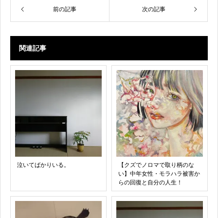
前の記事
次の記事
関連記事
泣いてばかりいる。
【クズでノロマで取り柄のな
い】中年女性・モラハラ被害か
らの回復と自分の人生！