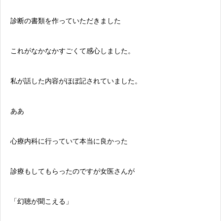
診断の書類を作っていただきました
これがなかなかすごくて感心しました。
私が話した内容がほぼ記されていました。
ああ
心療内科
に行っていて本当に良かった
診療もしてもらったのですが女医さんが
「幻聴が聞こえる」