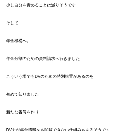
少し自分を責めることは減りそうです
そして
年金機構へ。
年金分割
のための資料請求へ行きました
こういう場でもDVのための特別措置があるのを
初めて知りました
新たな番号を作り
DV夫が年金情報をも閲覧できない仕組みもあるそうです。