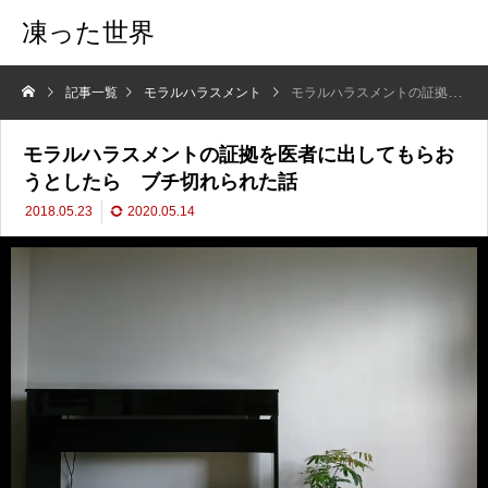
凍った世界
記事一覧
モラルハラスメント
モラルハラスメントの証拠を医者に出してもらおうとしたら ブチ切れられた話
モラルハラスメントの証拠を医者に出してもらお
うとしたら ブチ切れられた話
2018.05.23
2020.05.14