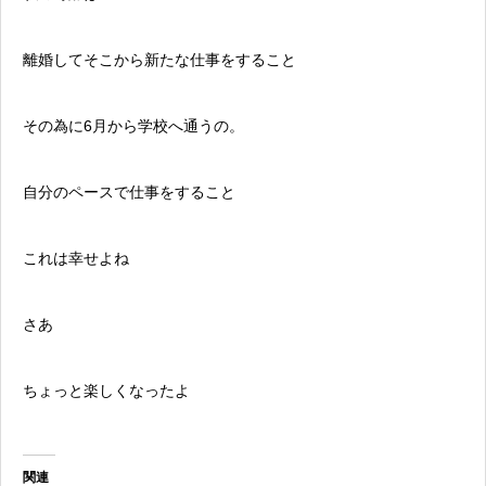
離婚してそこから新たな仕事をすること
その為に6月から学校へ通うの。
自分のペースで仕事をすること
これは幸せよね
さあ
ちょっと楽しくなったよ
関連