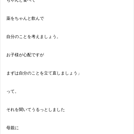
ちゃんと食べて
薬をちゃんと飲んで
自分のことを考えましょう。
お子様が心配ですが
まずは自分のことを立て直しましょう」
って。
それを聞いてうるっとしました
母親に