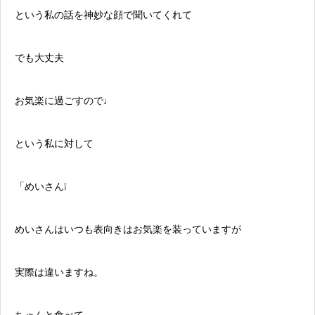
という私の話を神妙な顔で聞いてくれて
でも大丈夫
お気楽に過ごすので♩
という私に対して
「めいさん❕
めいさんはいつも表向きはお気楽を装っていますが
実際は違いますね。