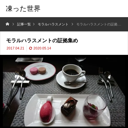
凍った世界
記事一覧
モラルハラスメント
モラルハラスメントの証拠集め
モラルハラスメントの証拠集め
2017.04.21
2020.05.14