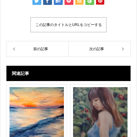
この記事のタイトルとURLをコピーする
前の記事
次の記事
関連記事