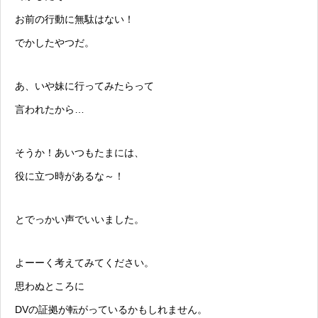
お前の行動に無駄はない！
でかしたやつだ。
あ、いや妹に行ってみたらって
言われたから…
そうか！あいつもたまには、
役に立つ時があるな～！
とでっかい声でいいました。
よーーく考えてみてください。
思わぬところに
DVの証拠が転がっているかもしれません。