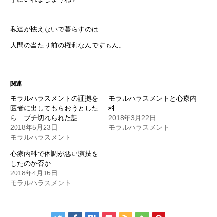
私達が怯えないで暮らすのは
人間の当たり前の権利なんですもん。
関連
モラルハラスメントの証拠を
モラルハラスメントと心療内
医者に出してもらおうとした
科
ら ブチ切れられた話
2018年3月22日
2018年5月23日
モラルハラスメント
モラルハラスメント
心療内科で体調が悪い演技を
したのか否か
2018年4月16日
モラルハラスメント