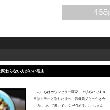
と関わらない方がいい理由
こんにちはカウンセラー画家 上杉めいです今
日はモラオと別れた後の 義母義父との付き合
い方について書いていく 子供がおじいちゃん