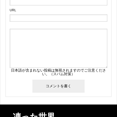
URL
日本語が含まれない投稿は無視されますのでご注意くださ
い。（スパム対策）
凍った世界