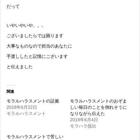
だって
いやいやいや。。。
ございましたらでは困ります
大事なものなので担当のあなたに
手渡ししたと記憶にございます
と伝えました
関連
モラルハラスメントの証拠
モラルハラスメントのおぞま
2018年6月22日
しい毎日のことを倒れそうに
モラルハラスメント
なりながら伝えた
2018年6月4日
モラハラ脱出
モラルハラスメントで苦しい