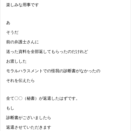
楽しみな用事です
あ
そうだ
前の弁護士さんに
送った資料を全部返してもらったのだけれど
お渡しした
モラルハラスメント
での怪我の診断書がなかったの
それを伝えたら
全て〇〇（秘書）が返還したはずです。
もし
診断書がございましたら
返還させていただきます