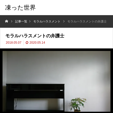
凍った世界
記事一覧
モラルハラスメント
モラルハラスメントの弁護士
モラルハラスメントの弁護士
2018.05.07
2020.05.14