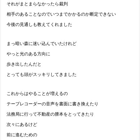
それがまとまらなかったら裁判
相手のあることなのでいつまでかかるのか断定できない
今後の見通しも教えてくれました
まっ暗い森に迷い込んでいたけれど
やっと光のある方向に
歩き出したんだと
とっても頭がスッキリしてきました
これからはやることが増えるの
テープレコーダーの音声を書面に書き換えたり
法務局に行って不動産の謄本をとってきたり
次々にあるけど
前に進むための