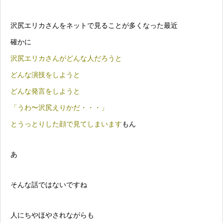
沢尻エリカさんをネットで見ることが多くなった最近
確かに
沢尻エリカさんがどんな人だろうと
どんな演技をしようと
どんな発言をしようと
「うわ〜沢尻えりかだ・・・」
とうっとりした顔で見てしまいます
もん
あ
そんな話ではないですね
人にちやほやされながらも