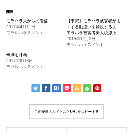
関連
モラハラ夫からの着信
【事実】モラハラ被害者がよ
2017年4月11日
くする勘違いを解説するよ
モラルハラスメント
モラハラ被害者美人説浮上
2019年12月2日
モラルハラスメント
奇跡を計画
2017年8月3日
モラルハラスメント
この記事のタイトルとURLをコピーする