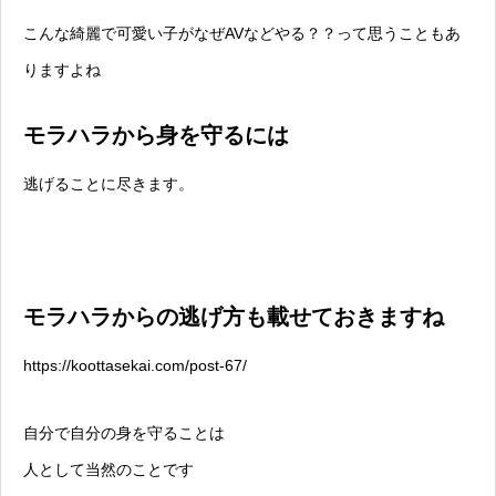
こんな綺麗で可愛い子がなぜAVなどやる？？って思うこともあ
りますよね
モラハラから身を守るには
逃げることに尽きます。
モラハラからの逃げ方も載せておきますね
https://koottasekai.com/post-67/
自分で自分の身を守ることは
人として当然のことです