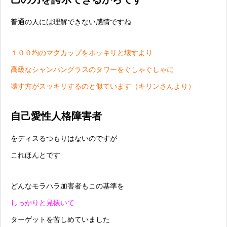
普通の人には理解できない感情ですね
１００均のマグカップをポッキリと壊すより
高級なシャンパングラスのタワーをぐしゃぐしゃに
壊す方がスッキリするのと似ています（キリンさんより）
自己愛性人格障害者
をディスるつもりはないのですが
これほんとです
どんなモラハラ加害者もこの基準を
しっかりと見抜いて
ターゲットを苦しめていました