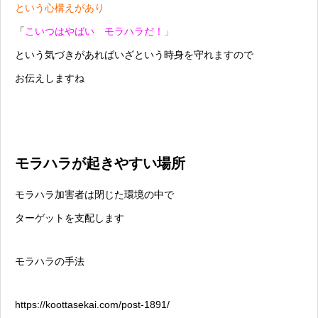
という心構えがあり
「
こいつはやばい モラハラだ！」
という気づきがあればいざという時身を守れますので
お伝えしますね
モラハラが起きやすい場所
モラハラ加害者は閉じた環境の中で
ターゲットを支配します
モラハラの手法
https://koottasekai.com/post-1891/