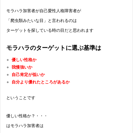
モラハラ加害者が自己愛性人格障害者が
「爬虫類みたいな目」と言われるのは
ターゲットを探している時の目だと思われます
モラハラのターゲットに選ぶ基準は
優しい性格か
我慢強いか
自己肯定が低いか
自分より優れたところがあるか
ということです
優しい性格か？・・・
はモラハラ加害者は