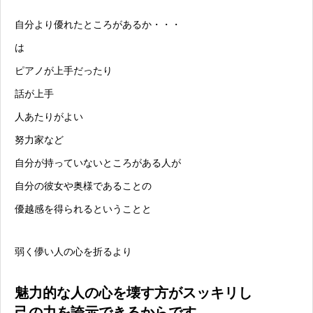
自分より優れたところがあるか・・・
は
ピアノが上手だったり
話が上手
人あたりがよい
努力家など
自分が持っていないところがある人が
自分の彼女や奥様であることの
優越感を得られるということと
弱く儚い人の心を折るより
魅力的な人の心を壊す方がスッキリし
己の力を誇示できるからです