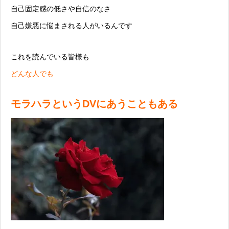
自己固定感の低さや自信のなさ
自己嫌悪に悩まされる人がいるんです
これを読んでいる皆様も
どんな人でも
モラハラというDVにあうこともある