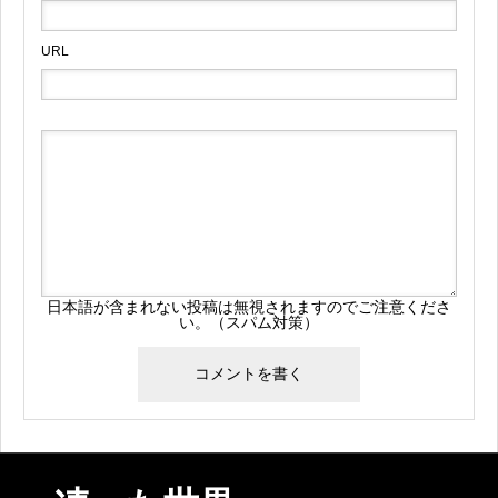
URL
日本語が含まれない投稿は無視されますのでご注意くださ
い。（スパム対策）