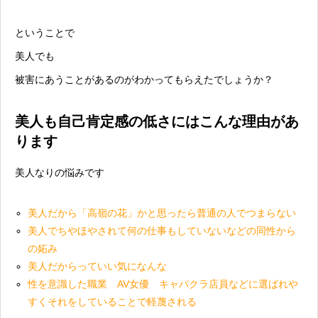
ということで
美人でも
被害にあうことがあるのがわかってもらえたでしょうか？
美人も自己肯定感の低さにはこんな理由があ
ります
美人なりの悩みです
美人だから「高嶺の花」かと思ったら普通の人でつまらない
美人でちやほやされて何の仕事もしていないなどの同性から
の妬み
美人だからっていい気になんな
性を意識した職業 AV女優 キャバクラ店員などに選ばれや
すくそれをしていることで軽蔑される