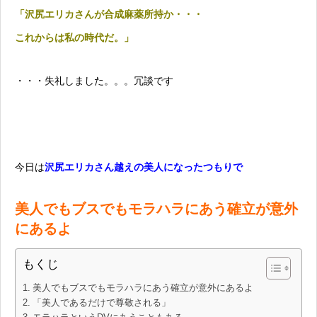
「沢尻エリカさんが合成麻薬所持か・・・
これからは私の時代だ。」
・・・失礼しました。。。冗談です
今日は
沢尻エリカさん越えの美人になったつもりで
美人でもブスでもモラハラにあう確立が意外
にあるよ
もくじ
美人でもブスでもモラハラにあう確立が意外にあるよ
「美人であるだけで尊敬される」