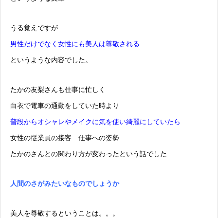
うる覚えですが
男性だけでなく女性にも美人は尊敬される
というような内容でした。
たかの友梨さんも仕事に忙しく
白衣で電車の通勤をしていた時より
普段からオシャレやメイクに気を使い綺麗にしていたら
女性の従業員の接客 仕事への姿勢
たかのさんとの関わり方が変わったという話でした
人間のさがみたいなものでしょうか
美人を尊敬するということは。。。