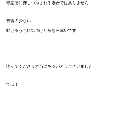
罪悪感に押しつぶされる場合ではありません
被害の少ない
動けるうちに気づけたらなら幸いです
読んでくださり本当にあるがとうございました
では！