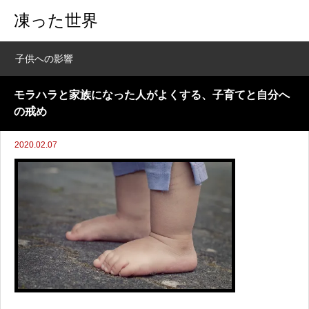
凍った世界
子供への影響
モラハラと家族になった人がよくする、子育てと自分へ
の戒め
2020.02.07