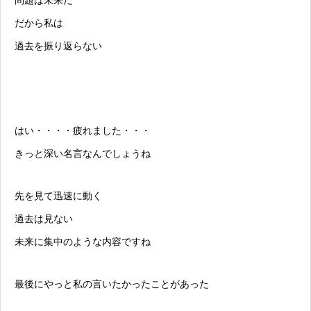
だから私は
過去を振り返らない
はい・・・・疲れました・・・
きっと深い名言なんでしょうね
先を見て迅速に動く
過去は見ない
未来に集中のような内容ですね
最後にやっと私の言いたかったことがあった