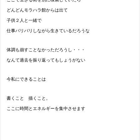
どんどんモラハラ館からは出て
子供２人と一緒で
仕事バリバリしながら生きているだろうな
体調も崩すことなかっただろうし・・・
なんて過去を振り返ってもしょうがない
今私にできることは
書くこと 描くこと。
ここに時間とエネルギーを集中させます