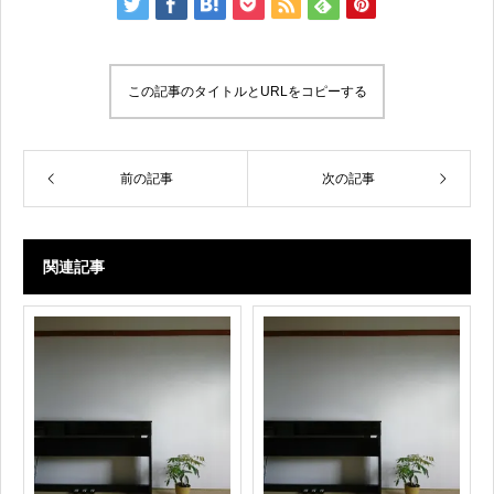
この記事のタイトルとURLをコピーする
前の記事
次の記事
関連記事