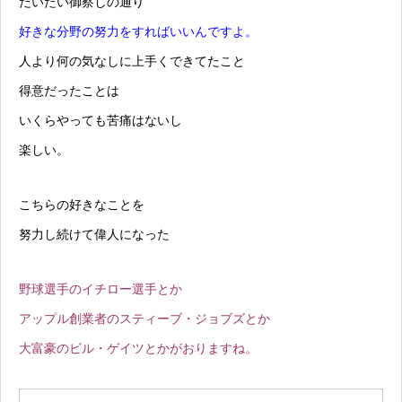
だいたい御察しの通り
好きな分野の努力をすればいいんですよ。
人より何の気なしに上手くできてたこと
得意だったことは
いくらやっても苦痛はないし
楽しい。
こちらの好きなことを
努力し続けて偉人になった
野球選手のイチロー選手とか
アップル創業者のスティーブ・ジョブズとか
大富豪のビル・ゲイツとかがおりますね。