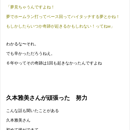
「夢見ちゃうんですよね！
夢でホームラン打ってベース回ってハイタッチする夢とかね！
もしかしたらいつか奇跡が起きるかもしれない！ってねw」
わかるな〜それ。
でも辛かっただろうねえ。
６年やってその奇跡は1回も起きなかったんですよね
久本雅美さんが頑張った 努力
こんな話も聞いたことがある
久本雅美さん
初めて彼ができて