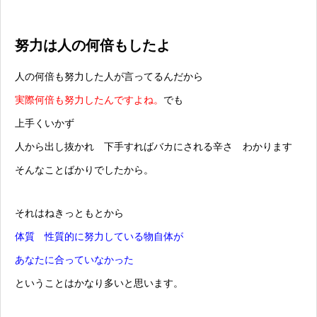
努力は人の何倍もしたよ
人の何倍も努力した人が言ってるんだから
実際何倍も努力したんですよね。
でも
上手くいかず
人から出し抜かれ 下手すればバカにされる辛さ わかります
そんなことばかりでしたから。
それはねきっともとから
体質 性質的に努力している物自体が
あなたに合っていなかった
ということはかなり多いと思います。