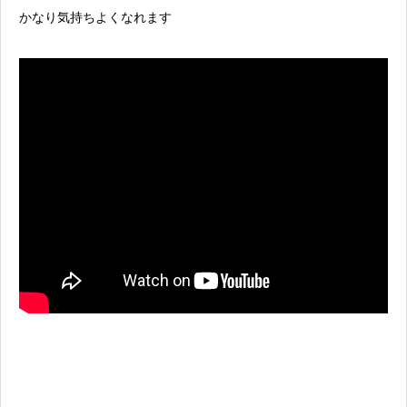
かなり気持ちよくなれます