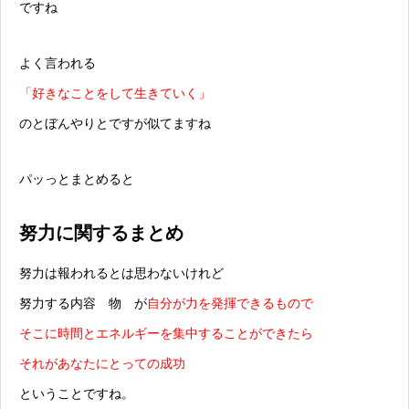
ですね
よく言われる
「好きなことをして生きていく」
のとぼんやりとですが似てますね
パッっとまとめると
努力に関するまとめ
努力は報われるとは思わないけれど
努力する内容 物 が
自分が力を発揮できるもので
そこに時間とエネルギーを集中することができたら
それがあなたにとっての成功
ということですね。