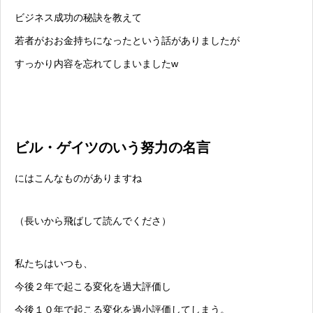
ビジネス成功の秘訣を教えて
若者がおお金持ちになったという話がありましたが
すっかり内容を忘れてしまいましたw
ビル・ゲイツのいう努力の名言
にはこんなものがありますね
（長いから飛ばして読んでくださ）
私たちはいつも、
今後２年で起こる変化を過大評価し
今後１０年で起こる変化を過小評価してしまう。