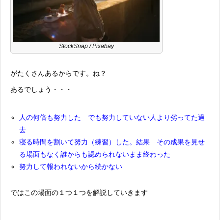
StockSnap
/ Pixabay
がたくさんあるからです。ね？
あるでしょう・・・
人の何倍も努力した でも努力していない人より劣ってた過
去
寝る時間を割いて努力（練習）した。結果 その成果を見せ
る場面もなく誰からも認められないまま終わった
努力して報われないから続かない
ではこの場面の１つ１つを解説していきます