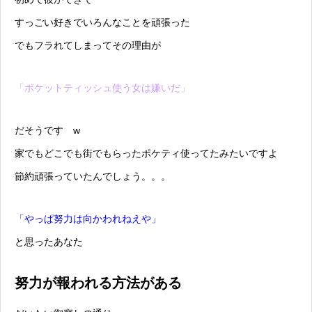
すっごい好きでいろんなことを頑張った
でもフラれてしまってその理由が
「ポケットティッシュ使う女は嫌いだ」
だそうです w
家でもどこでも街でもらったポケティ使ってたみたいですよ
節約頑張っていたんでしょう。。。
「やっぱ努力は向かわれねえや」
と思ったあなた
努力が報われる方法がある