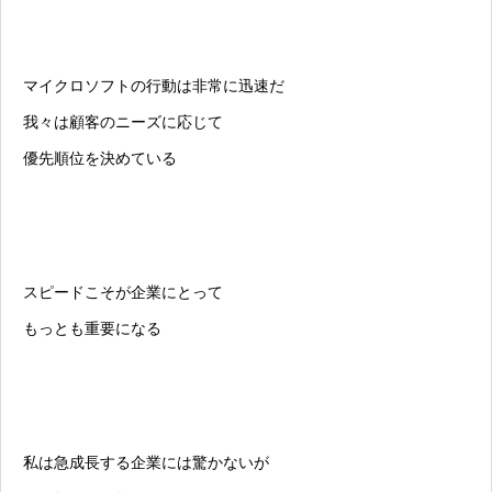
マイクロソフトの行動は非常に迅速だ
我々は顧客のニーズに応じて
優先順位を決めている
スピードこそが企業にとって
もっとも重要になる
私は急成長する企業には驚かないが