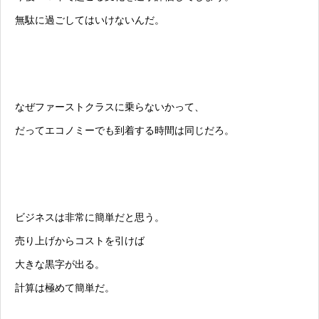
無駄に過ごしてはいけないんだ。
なぜファーストクラスに乗らないかって、
だってエコノミーでも到着する時間は同じだろ。
ビジネスは非常に簡単だと思う。
売り上げからコストを引けば
大きな黒字が出る。
計算は極めて簡単だ。