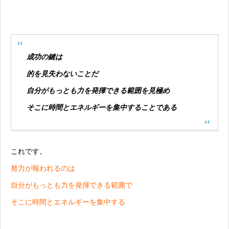
成功の鍵は
的を見失わないことだ
自分がもっとも力を発揮できる範囲を見極め
そこに時間とエネルギーを集中することである
これです。
努力が報われるのは
自分がもっとも力を発揮できる範囲で
そこに時間とエネルギーを集中する