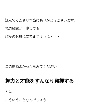
読んでくださり本当にありがとうございます。
私の経験が 少しでも
誰かのお役に立てますように・・・・
この動画よかったらみてください
努力と才能をすんなり発揮する
とは
こういうことなんでしょう